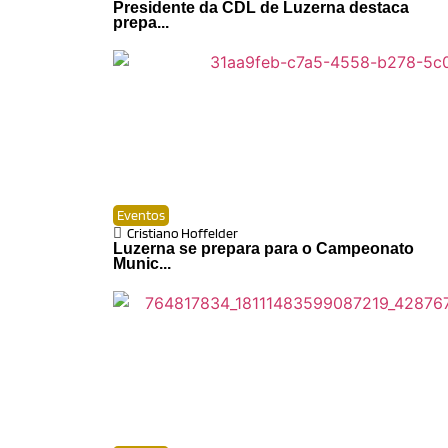
Presidente da CDL de Luzerna destaca
prepa...
Eventos
Cristiano Hoffelder
Luzerna se prepara para o Campeonato
Munic...