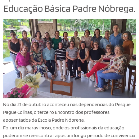
Educação Básica Padre Nóbrega.
No dia 21 de outubro aconteceu nas dependências do Pesque
Pague Colinas, o terceiro Encontro dos professores
aposentados da Escola Padre Nóbrega.
Foi um dia maravilhoso, onde os profissionais da educação
puderam se reencontrar após um longo período de convivência