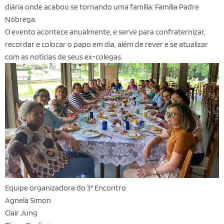
diária onde acabou se tornando uma família: Família Padre
Nóbrega.
O evento acontece anualmente, e serve para confraternizar,
recordar e colocar o papo em dia, além de rever e se atualizar
com as notícias de seus ex-colegas.
Equipe organizadora do 3° Encontro
Agnela Simon
Clair Jung