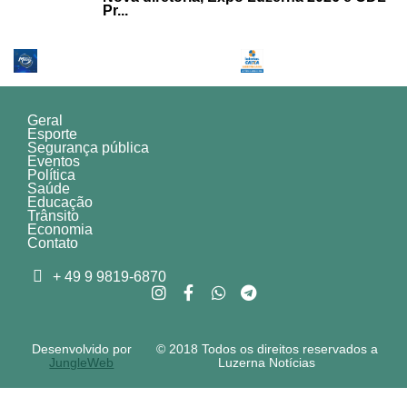
Pr...
Geral
Esporte
Segurança pública
Eventos
Política
Saúde
Educação
Trânsito
Economia
Contato
+ 49 9 9819-6870
Desenvolvido por
© 2018 Todos os direitos reservados a
JungleWeb
Luzerna Notícias