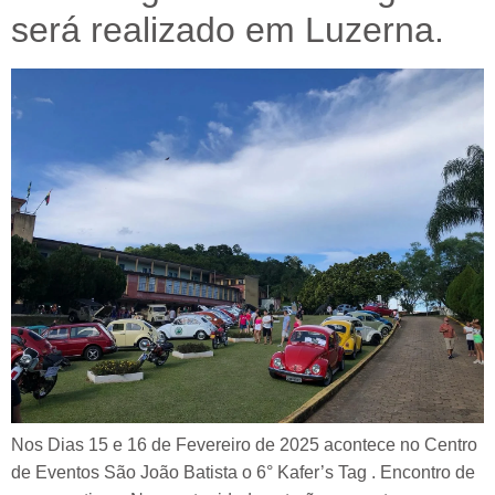
será realizado em Luzerna.
Nos Dias 15 e 16 de Fevereiro de 2025 acontece no Centro
de Eventos São João Batista o 6° Kafer’s Tag . Encontro de