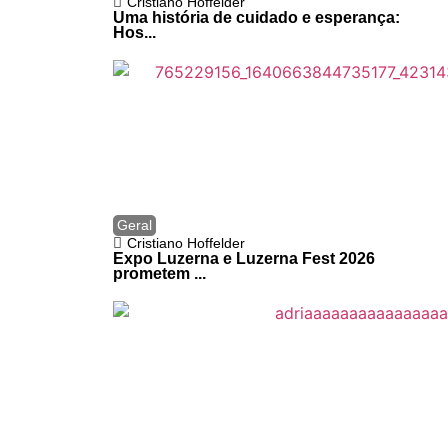
Cristiano Hoffelder
Uma história de cuidado e esperança:
Hos...
Geral
Cristiano Hoffelder
Expo Luzerna e Luzerna Fest 2026
prometem ...