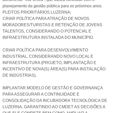
planejamento da gestão pública para os próximos anos.
PLEITOS PRIORITÁRIOS LUZERNA;
CRIAR POLÍTICA PARA ATRAÇÃO DE NOVOS
MORADORES/TURISTAS E RETENÇÃO DE JOVENS
TALENTOS, CONSIDERANDO O POTENCIAL E
INFRAESTRUTURA INSTALADA DO MUNICÍPIO.
CRIAR POLÍTICA PARA DESENVOLVIMENTO
INDUSTRIAL, CONSIDERANDO NOVO LOCAL E
INFRAESTRUTURA (PROJETO, IMPLANTAÇÃO E
INCENTIVO DE NOVA(S) ÁREA(S) PARA INSTALAÇÃO
DE INDÚSTRIAS).
IMPLANTAR MODELO DE GESTÃO E GOVERNANÇA
PARA ASSEGURAR A CONTINUIDADE E
CONSOLIDAÇÃO DA INCUBADORA TECNOLÓGICA DE
LUZERNA, GARANTINDO AO CMDET AS DECISÕES A