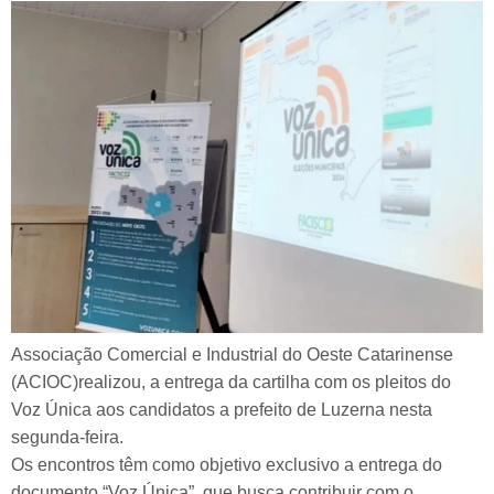
Associação Comercial e Industrial do Oeste Catarinense
(ACIOC)realizou, a entrega da cartilha com os pleitos do
Voz Única aos candidatos a prefeito de Luzerna nesta
segunda-feira.
Os encontros têm como objetivo exclusivo a entrega do
documento “Voz Única”, que busca contribuir com o