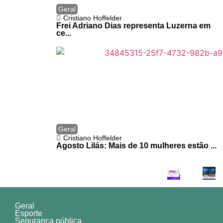
Geral
Cristiano Hoffelder
Frei Adriano Dias representa Luzerna em
ce...
Geral
Cristiano Hoffelder
Agosto Lilás: Mais de 10 mulheres estão ...
Geral
Esporte
Segurança pública