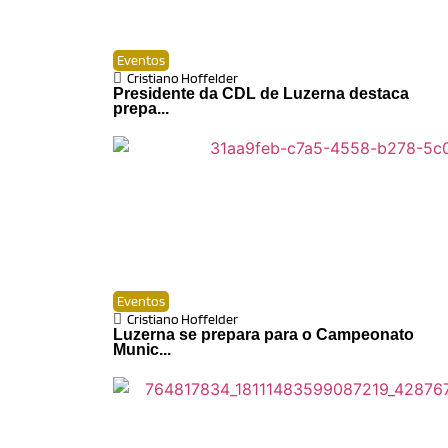
Eventos
Cristiano Hoffelder
Presidente da CDL de Luzerna destaca
prepa...
Eventos
Cristiano Hoffelder
Luzerna se prepara para o Campeonato
Munic...