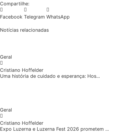
Compartilhe:
Facebook
Telegram
WhatsApp
Notícias relacionadas
Geral
Cristiano Hoffelder
Uma história de cuidado e esperança: Hos...
Geral
Cristiano Hoffelder
Expo Luzerna e Luzerna Fest 2026 prometem ...