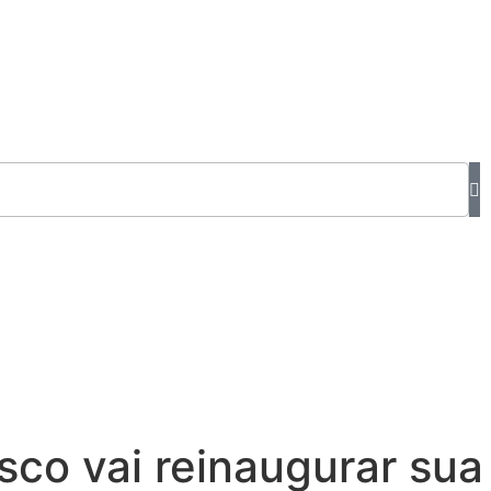
sco vai reinaugurar sua