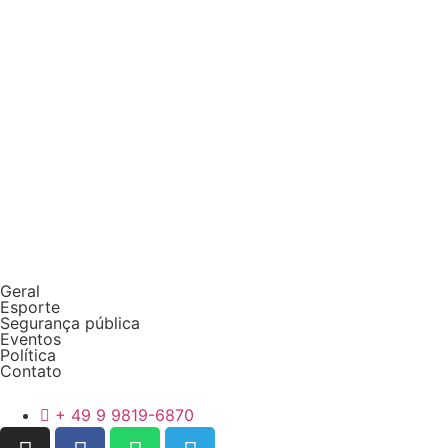
Geral
Esporte
Segurança pública
Eventos
Política
Contato
+ 49 9 9819-6870