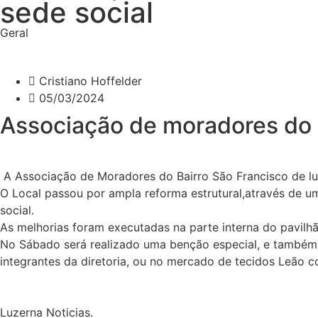
sede social
Geral
Cristiano Hoffelder
05/03/2024
Associação de moradores do B
A Associação de Moradores do Bairro São Francisco de luz
O Local passou por ampla reforma estrutural,através de 
social.
As melhorias foram executadas na parte interna do pavilhã
No Sábado será realizado uma benção especial, e também 
integrantes da diretoria, ou no mercado de tecidos Leão 
Luzerna Noticias.