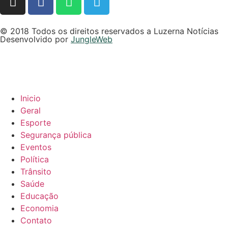
© 2018 Todos os direitos reservados a Luzerna Notícias
Desenvolvido por
JungleWeb
Inicio
Geral
Esporte
Segurança pública
Eventos
Política
Trânsito
Saúde
Educação
Economia
Contato