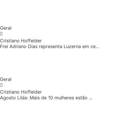
Geral
Cristiano Hoffelder
Frei Adriano Dias representa Luzerna em ce...
Geral
Cristiano Hoffelder
Agosto Lilás: Mais de 10 mulheres estão ...