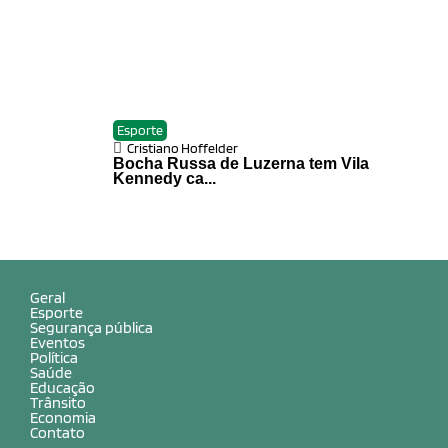
Esporte
Cristiano Hoffelder
Bocha Russa de Luzerna tem Vila
Kennedy ca...
Geral
Esporte
Segurança pública
Eventos
Política
Saúde
Educação
Trânsito
Economia
Contato