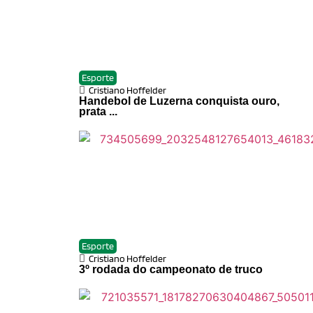
Esporte
Cristiano Hoffelder
Handebol de Luzerna conquista ouro,
prata ...
Esporte
Cristiano Hoffelder
3º rodada do campeonato de truco