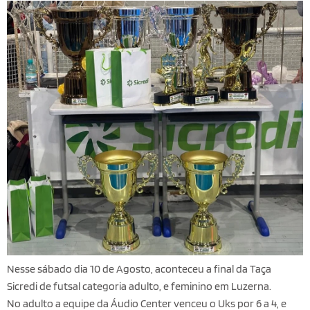
Nesse sábado dia 10 de Agosto, aconteceu a final da Taça
Sicredi de futsal categoria adulto, e feminino em Luzerna.
No adulto a equipe da Áudio Center venceu o Uks por 6 a 4, e