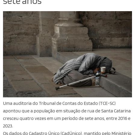
sete anos
Uma auditoria do Tribunal de Contas do Estado (TCE-SC)
apontou que a população em situação de rua de Santa Catarina
cresceu quatro vezes em um período de sete anos, entre 2016 e
2023.
Os dados do Cadastro Único (CadÚnico), mantido pelo Ministério