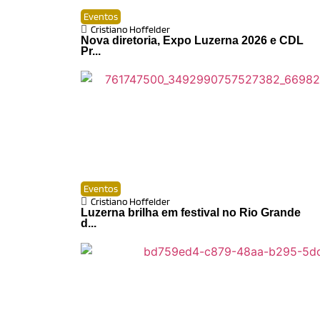
Eventos
Cristiano Hoffelder
Nova diretoria, Expo Luzerna 2026 e CDL
Pr...
Eventos
Cristiano Hoffelder
Luzerna brilha em festival no Rio Grande
d...