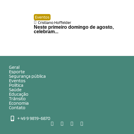
Eventos
Cristiano Hoffelder
Neste primeiro domingo de agosto,
celebram...
Geral
Esporte
Segurança pública
Eventos
Política
Saúde
Educação
Trânsito
Economia
Contato
+ 49 9 9819-6870