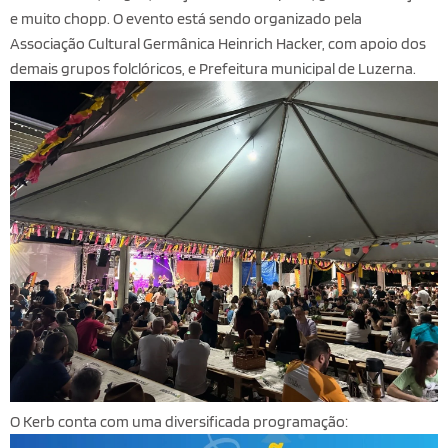
e muito chopp. O evento está sendo organizado pela
Associação Cultural Germânica Heinrich Hacker, com apoio dos
demais grupos folclóricos, e Prefeitura municipal de Luzerna.
O Kerb conta com uma diversificada programação: