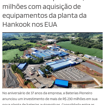
milhões com aquisição de
equipamentos da planta da
Hankook nos EUA
No aniversário de 37 anos da empresa, a Baterias Pioneiro
anunciou um investimento de mais de R$ 230 milhões em sua
nova planta de baterias automotivas. Consolidada entre as