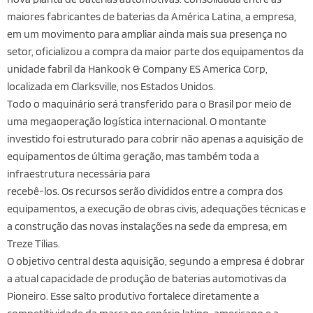
maiores fabricantes de baterias da América Latina, a empresa,
em um movimento para ampliar ainda mais sua presença no
setor, oficializou a compra da maior parte dos equipamentos da
unidade fabril da Hankook & Company ES America Corp,
localizada em Clarksville, nos Estados Unidos.
Todo o maquinário será transferido para o Brasil por meio de
uma megaoperação logística internacional. O montante
investido foi estruturado para cobrir não apenas a aquisição de
equipamentos de última geração, mas também toda a
infraestrutura necessária para
recebê-los. Os recursos serão divididos entre a compra dos
equipamentos, a execução de obras civis, adequações técnicas e
a construção das novas instalações na sede da empresa, em
Treze Tílias.
O objetivo central desta aquisição, segundo a empresa é dobrar
a atual capacidade de produção de baterias automotivas da
Pioneiro. Esse salto produtivo fortalece diretamente a