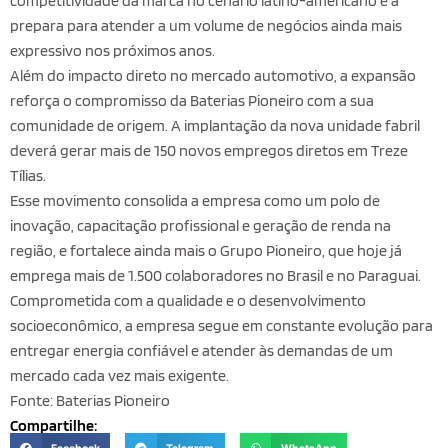
competitividade da
marca no cenário latino-americano e a
prepara para atender a um volume de negócios ainda mais
expressivo nos próximos anos.
Além do impacto direto no mercado automotivo, a expansão
reforça o compromisso da Baterias Pioneiro com a sua
comunidade de origem. A implantação da nova unidade fabril
deverá gerar mais de 150 novos empregos diretos em Treze
Tílias.
Esse movimento consolida a empresa como um polo de
inovação, capacitação profissional e geração de renda na
região, e fortalece ainda mais o Grupo Pioneiro, que hoje já
emprega mais de 1.500 colaboradores no Brasil e no Paraguai.
Comprometida com a qualidade e o desenvolvimento
socioeconômico, a empresa segue em constante evolução para
entregar energia confiável e atender às demandas de um
mercado cada vez mais exigente.
Fonte: Baterias Pioneiro
Compartilhe: