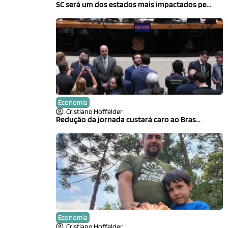
SC será um dos estados mais impactados pe...
Economia
Cristiano Hoffelder
Redução da jornada custará caro ao Bras...
Economia
Cristiano Hoffelder