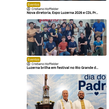
Eventos
Cristiano Hoffelder
Nova diretoria, Expo Luzerna 2026 e CDL Pr...
Eventos
Cristiano Hoffelder
Luzerna brilha em festival no Rio Grande d...