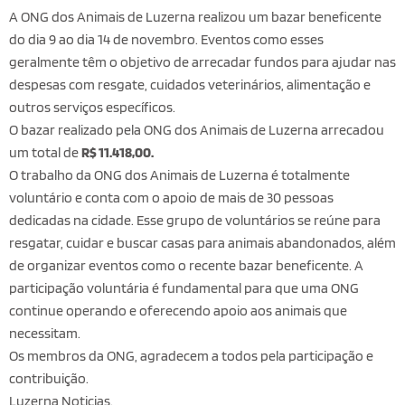
A ONG dos Animais de Luzerna realizou um bazar beneficente
do dia 9 ao dia 14 de novembro. Eventos como esses
geralmente têm o objetivo de arrecadar fundos para ajudar nas
despesas com resgate, cuidados veterinários, alimentação e
outros serviços específicos.
O bazar realizado pela ONG dos Animais de Luzerna arrecadou
um total de
R$ 11.418,00.
O trabalho da ONG dos Animais de Luzerna é totalmente
voluntário e conta com o apoio de mais de 30 pessoas
dedicadas na cidade. Esse grupo de voluntários se reúne para
resgatar, cuidar e buscar casas para animais abandonados, além
de organizar eventos como o recente bazar beneficente. A
participação voluntária é fundamental para que uma ONG
continue operando e oferecendo apoio aos animais que
necessitam.
Os membros da ONG, agradecem a todos pela participação e
contribuição.
Luzerna Noticias.