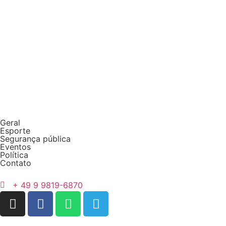
Geral
Esporte
Segurança pública
Eventos
Política
Contato
+ 49 9 9819-6870