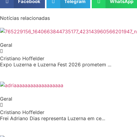
Facebook
Telegram
WhatsApp
Notícias relacionadas
Geral
Cristiano Hoffelder
Expo Luzerna e Luzerna Fest 2026 prometem ...
Geral
Cristiano Hoffelder
Frei Adriano Dias representa Luzerna em ce...