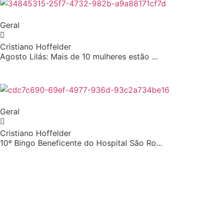
Geral
Cristiano Hoffelder
Agosto Lilás: Mais de 10 mulheres estão ...
Geral
Cristiano Hoffelder
10º Bingo Beneficente do Hospital São Ro...