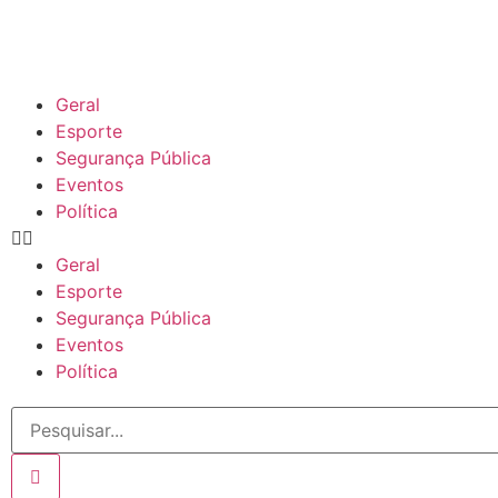
Geral
Esporte
Segurança Pública
Eventos
Política
Geral
Esporte
Segurança Pública
Eventos
Política