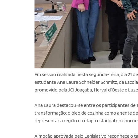
Em sessão realizada nesta segunda-feira, dia 21 
estudante Ana Laura Schneider Schmitz, da Escola 
promovido pela JCI Joaçaba, Herval d’Oeste e Luze
Ana Laura destacou-se entre os participantes de 
transformação: o óleo de cozinha como agente de 
representar a região na etapa estadual do concur
A moção aprovada pelo Legislativo reconhece o ta