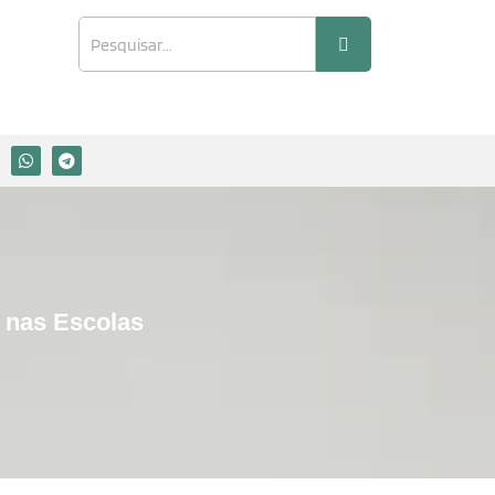
 nas Escolas