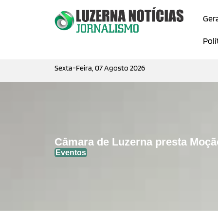
Ger
Polí
Sexta-Feira, 07 Agosto 2026
Câmara de Luzerna presta Moção
Eventos