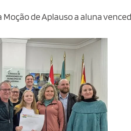
 Moção de Aplauso a aluna venced