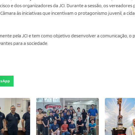
cisco e dos organizadores da JCI. Durante a sessão, os vereadores
Câmara às iniciativas que incentivam o protagonismo juvenil, a cida
lmente pela JCI e tem como objetivo desenvolver a comunicação, 
vantes para a sociedade.
tsApp