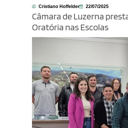
Cristiano Hoffelder
22/07/2025
Câmara de Luzerna presta
Oratória nas Escolas