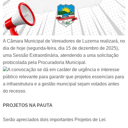
A Câmara Municipal de Vereadores de Luzerna realizará, no
dia de hoje (segunda-feira, dia 15 de dezembro de 2025),
uma Sessão Extraordinária, atendendo a uma solicitação
protocolada pela Procuradoria Municipal.
A convocação se dá em caráter de urgência e interesse
público relevante para garantir que projetos essenciais para
a infraestrutura e a gestão municipal sejam votados antes
do recesso.
PROJETOS NA PAUTA
Serão apreciados dois importantes Projetos de Lei: