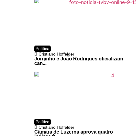
Política
Cristiano Hoffelder
Jorginho e João Rodrigues oficializam
can...
Política
Cristiano Hoffelder
Câmara de Luzerna aprova quatro