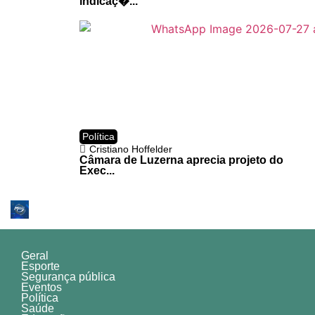
indicaç�...
Política
Cristiano Hoffelder
Câmara de Luzerna aprecia projeto do
Exec...
Geral
Esporte
Segurança pública
Eventos
Política
Saúde