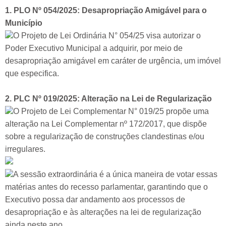
1. PLO Nº 054/2025: Desapropriação Amigável para o
Município
O Projeto de Lei Ordinária N° 054/25 visa autorizar o
Poder Executivo Municipal a adquirir, por meio de
desapropriação amigável em caráter de urgência, um imóvel
que especifica.
2. PLC Nº 019/2025: Alteração na Lei de Regularização
O Projeto de Lei Complementar N° 019/25 propõe uma
alteração na Lei Complementar nº 172/2017, que dispõe
sobre a regularização de construções clandestinas e/ou
irregulares.
A sessão extraordinária é a única maneira de votar essas
matérias antes do recesso parlamentar, garantindo que o
Executivo possa dar andamento aos processos de
desapropriação e às alterações na lei de regularização
ainda neste ano.