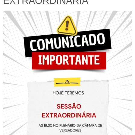
EXTRAORDINÁRIA