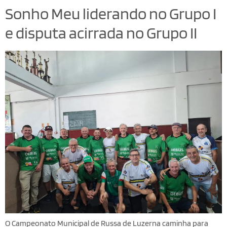
Sonho Meu liderando no Grupo I
e disputa acirrada no Grupo II
O Campeonato Municipal de Russa de
Luzerna
caminha para