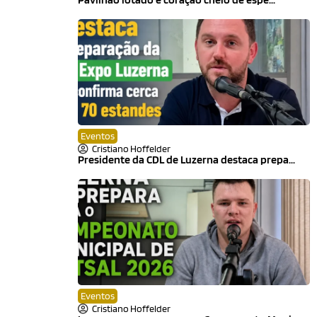
Eventos
Cristiano Hoffelder
Presidente da CDL de Luzerna destaca prepa...
Eventos
Cristiano Hoffelder