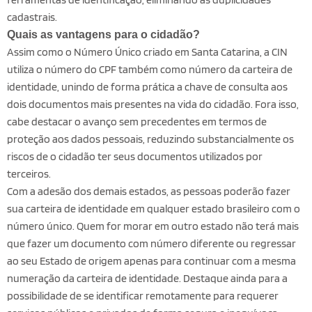
cadastrais.
Quais as vantagens para o cidadão?
Assim como o Número Único criado em Santa Catarina, a CIN
utiliza o número do CPF também como número da carteira de
identidade, unindo de forma prática a chave de consulta aos
dois documentos mais presentes na vida do cidadão. Fora isso,
cabe destacar o avanço sem precedentes em termos de
proteção aos dados pessoais, reduzindo substancialmente os
riscos de o cidadão ter seus documentos utilizados por
terceiros.
Com a adesão dos demais estados, as pessoas poderão fazer
sua carteira de identidade em qualquer estado brasileiro com o
número único. Quem for morar em outro estado não terá mais
que fazer um documento com número diferente ou regressar
ao seu Estado de origem apenas para continuar com a mesma
numeração da carteira de identidade. Destaque ainda para a
possibilidade de se identificar remotamente para requerer