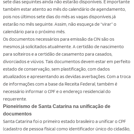
sete dias seguintes ainda não estarão disponíveis. É importante
também estar atento ao mês do calendário de agendamento,
pois nos últimos sete dias do mês as vagas disponíveis já
estarão no mês seguinte. Assim, não esqueça de “virar” o
calendário para o próximo mês.
Os documentos necessários para emissão da CIN são os
mesmos já solicitados atualmente. A certidão de nascimento
para solteiros e a certidão de casamento para casados,
divorciados e viúvos. Tais documentos devem estar em perfeito
estado de conservação, sem plastificação, com dados
atualizados e apresentando as devidas averbações. Com a troca
de informações com a base da Receita Federal, também é
necessário informar o CPF e o endereço residencial do
requerente.
Pioneirismo de Santa Catarina na unificação de
documentos
Santa Catarina foi o primeiro estado brasileiro a unificar o CPF
(cadastro de pessoa física) como identificador único do cidadão,