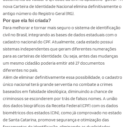
nova Carteira de Identidade Nacional elimina definitivamente o
antigo número do Registro Geral (RG).
Por que ela foi criada?
Para melhorar e tornar mais seguro o sistema de identificação
civil no Brasil, integrando as bases de dados estaduais com o
cadastro nacional do CPF. Atualmente, cada estado possui
sistemas independentes que geram diferentes numerações
para as carteiras de Identidade. Ou seja, antes das mudanças
um mesmo cidadão poderia emitir até 27 documentos
diferentes no país.
Além de eliminar definitivamente essa possibilidade, o cadastro
único nacional terá grande serventia no combate a crimes
baseados em falsidade ideológica, diminuindo a chance de
criminosos se esconderem por trás de falsos nomes. A união
dos dados biográficos da Receita Federal (CPF) com os dados
biométricos dos estados (CIN), como já comprovado no estado
de Santa Catarina, promove segurança e otimização das
ferramentas de identificação, eliminando as duplicidades