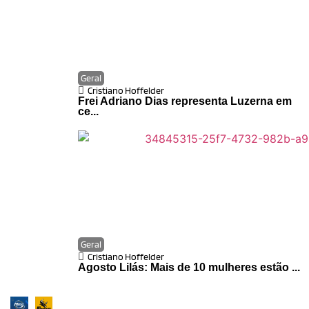
Geral
Cristiano Hoffelder
Frei Adriano Dias representa Luzerna em
ce...
Geral
Cristiano Hoffelder
Agosto Lilás: Mais de 10 mulheres estão ...