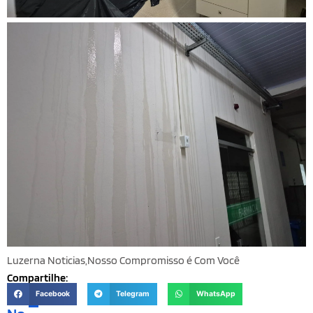
Luzerna Noticias,Nosso Compromisso é Com Você
Compartilhe:
Facebook
Telegram
WhatsApp