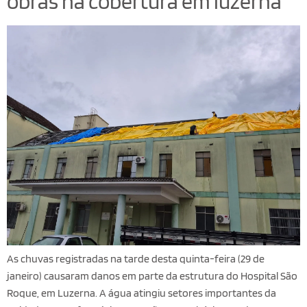
obras na cobertura em luzerna
As chuvas registradas na tarde desta quinta-feira (29 de
janeiro) causaram danos em parte da estrutura do Hospital São
Roque, em Luzerna. A água atingiu setores importantes da