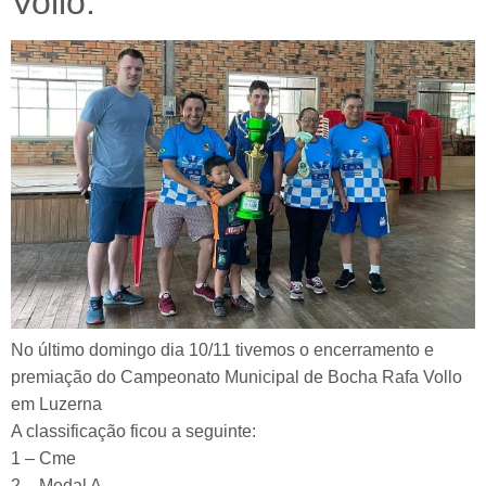
Vollo.
No último domingo dia 10/11 tivemos o encerramento e
premiação do Campeonato Municipal de Bocha Rafa Vollo
em Luzerna
A classificação ficou a seguinte:
1 – Cme
2 – Medal A