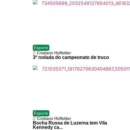
Esporte
Cristiano Hoffelder
3º rodada do campeonato de truco
Esporte
Cristiano Hoffelder
Bocha Russa de Luzerna tem Vila
Kennedy ca...