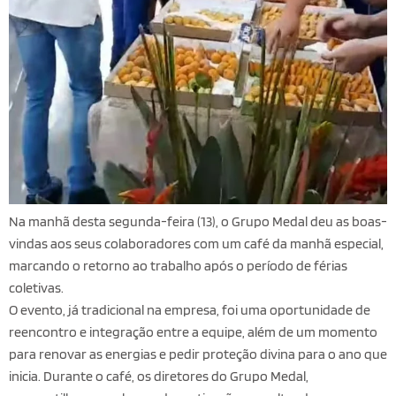
Na manhã desta segunda-feira (13), o Grupo Medal deu as boas-
vindas aos seus colaboradores com um café da manhã especial,
marcando o retorno ao trabalho após o período de férias
coletivas.
O evento, já tradicional na empresa, foi uma oportunidade de
reencontro e integração entre a equipe, além de um momento
para renovar as energias e pedir proteção divina para o ano que
inicia. Durante o café, os diretores do Grupo Medal,