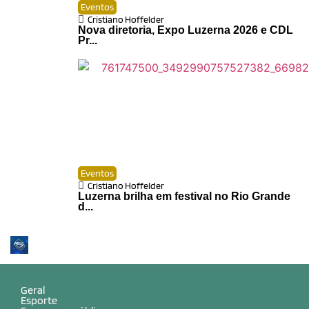
Eventos
Cristiano Hoffelder
Nova diretoria, Expo Luzerna 2026 e CDL
Pr...
Eventos
Cristiano Hoffelder
Luzerna brilha em festival no Rio Grande
d...
Geral
Esporte