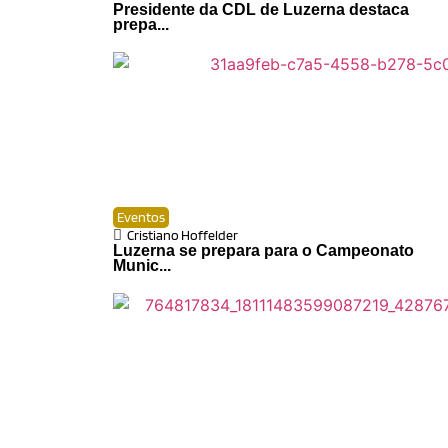
Presidente da CDL de Luzerna destaca
prepa...
Eventos
Cristiano Hoffelder
Luzerna se prepara para o Campeonato
Munic...