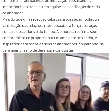
compartilharam palavras de motivação, ressaltando a
importância do trabalho em equipe e da dedicação de cada
colaborador.
Mais do que uma recepção calorosa, a ocasião simbolizou a
valorização das relações interpessoais e a força dos laços
construídos ao longo do tempo. A empresa reafirma seu
compromisso de proporcionar um ambiente acolhedor, e
inspirador para todos os seus colaboradores, preparando-se
para mais um ano de desafios e conquistas.