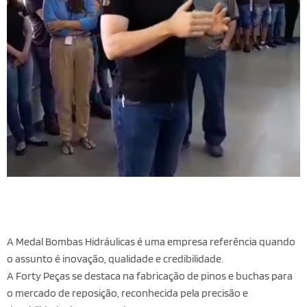
A Medal Bombas Hidráulicas é uma empresa referência quando
o assunto é inovação, qualidade e credibilidade.
A Forty Peças se destaca na fabricação de pinos e buchas para
o mercado de reposição, reconhecida pela precisão e