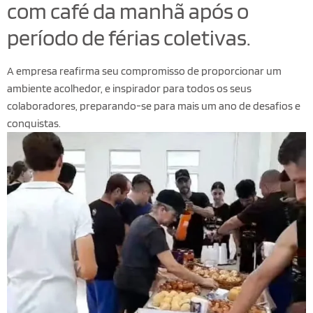
com café da manhã após o
período de férias coletivas.
A empresa reafirma seu compromisso de proporcionar um
ambiente acolhedor, e inspirador para todos os seus
colaboradores, preparando-se para mais um ano de desafios e
conquistas.