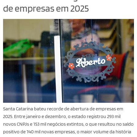
de empresas em 2025
Santa Catarina bateu recorde de abertura de empresas em
2025. Entre janeiro e dezembro, o estado registrou 293 mil
novos CNPJs e 153 mil negócios extintos, o que resultou no saldo
positivo de 140 mil novas empresas, o maior volume da história