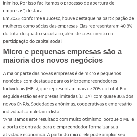
inimigo. Por isso facilitamos o processo de abertura de
empresas”, destaca.
Em 2025, conforme a Jucesc, houve destaque na participação de
mulheres como sócias das empresas. Elas representaram 40,8%
do total do quadro societário, além de crescimento na
participação do capital social.
Micro e pequenas empresas são a
maioria dos novos negócios
A maior parte das novas empresas é de micro e pequenos
negócios, com destaque para os Microempreendedores
Individuais (MEIs), que representam mais de 70% do total. Em
seguida estão as empresas limitadas (LTDA), com quase 30% dos
novos CNPJs. Sociedades anônimas, cooperativas e empresário
individual completam a lista.
“Analisamos este resultado com muito otimismo, porque o MEI é
a porta de entrada para o empreendedor formalizar sua
atividade econômica. A partir do micro, ele pode ampliar seu