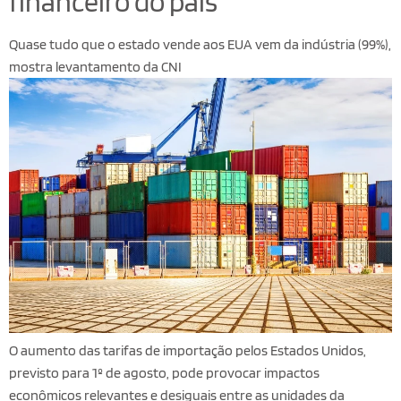
financeiro do país
Quase tudo que o estado vende aos EUA vem da indústria (99%),
mostra levantamento da CNI
O aumento das tarifas de importação pelos Estados Unidos,
previsto para 1º de agosto, pode provocar impactos
econômicos relevantes e desiguais entre as unidades da