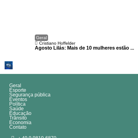
Geral
Cristiano Hoffelder
Agosto Lilás: Mais de 10 mulheres estão ...
Geral
Esporte
Segurança pública
Eventos
Política
Saúde
Educação
Trânsito
Economia
Contato