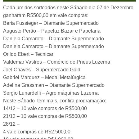
Cada um dos sorteados neste Sábado dia 07 de Dezembro
ganharam R$500,00 em vale compras:
Berta Fussieger – Diamante Supermercado
Augusto Perão – Papeluz Bazar e Papelaria
Daniela Camaroto – Diamante Supermercado
Daniela Camaroto – Diamante Supermercado
Orildo Ebert – Tecnicar
Valdemar Vastres – Comércio de Pneus Luzerna
Joel Chaves – Supermercado Gold
Gabriel Marquez – Medal Metalúrgica
Adelina Grassman – Diamante Supermercado
Sergio Lunardelli – Agro máquinas Luzerna
Neste Sábado tem mais, confira programação:
14/12 – 10 vale compras de R$500,00
21/12 – 10 vale compras de R$500,00
28/12 –
4 vale compras de R$2.500,00