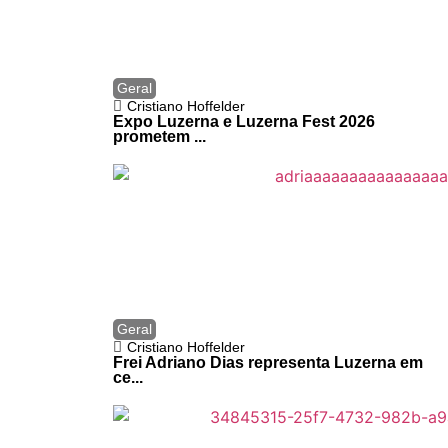
Geral
Cristiano Hoffelder
Expo Luzerna e Luzerna Fest 2026
prometem ...
Geral
Cristiano Hoffelder
Frei Adriano Dias representa Luzerna em
ce...