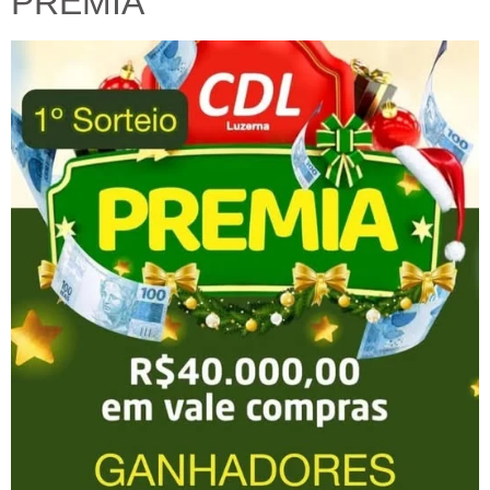
PREMIA