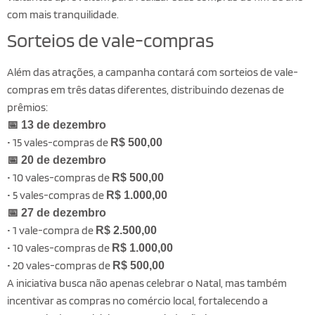
com mais tranquilidade.
Sorteios de vale-compras
Além das atrações, a campanha contará com sorteios de vale-
compras em três datas diferentes, distribuindo dezenas de
prêmios:
📅 13 de dezembro
• 15 vales-compras de
R$ 500,00
📅 20 de dezembro
• 10 vales-compras de
R$ 500,00
• 5 vales-compras de
R$ 1.000,00
📅 27 de dezembro
• 1 vale-compra de
R$ 2.500,00
• 10 vales-compras de
R$ 1.000,00
• 20 vales-compras de
R$ 500,00
A iniciativa busca não apenas celebrar o Natal, mas também
incentivar as compras no comércio local, fortalecendo a