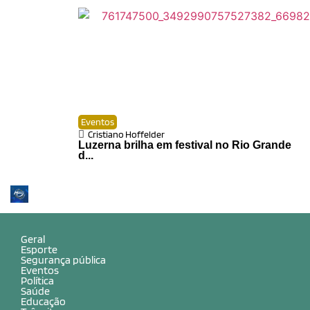
Eventos
Cristiano Hoffelder
Luzerna brilha em festival no Rio Grande
d...
Geral
Esporte
Segurança pública
Eventos
Política
Saúde
Educação