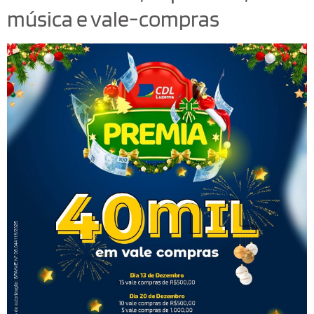
música e vale-compras