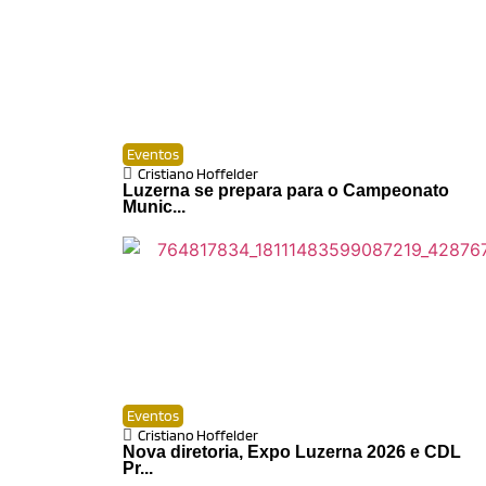
Eventos
Cristiano Hoffelder
Luzerna se prepara para o Campeonato
Munic...
Eventos
Cristiano Hoffelder
Nova diretoria, Expo Luzerna 2026 e CDL
Pr...