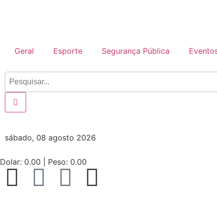
Geral
Esporte
Segurança Pública
Evento
sábado, 08 agosto 2026
Dolar:
0.00
| Peso:
0.00