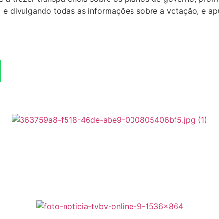
e divulgando todas as informações sobre a votação, e apu