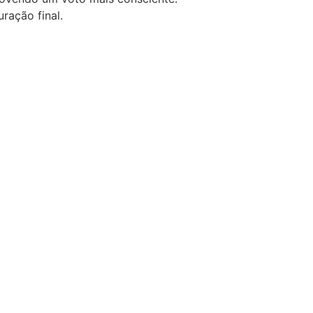
ração final.