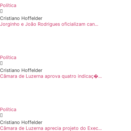
Política
Cristiano Hoffelder
Jorginho e João Rodrigues oficializam can...
Política
Cristiano Hoffelder
Câmara de Luzerna aprova quatro indicaç�...
Política
Cristiano Hoffelder
Câmara de Luzerna aprecia projeto do Exec...