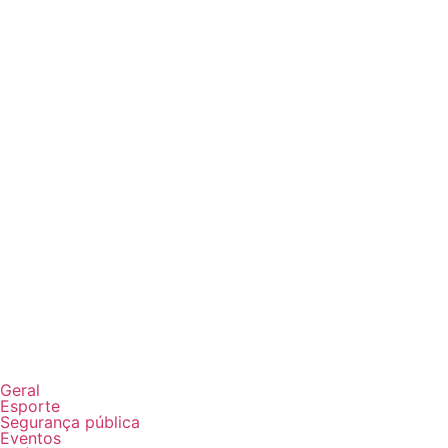
Geral
Esporte
Segurança pública
Eventos