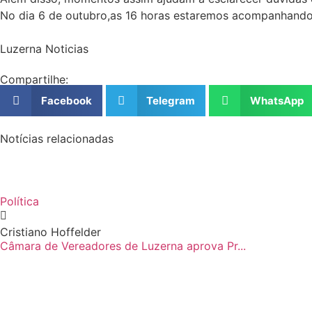
No dia 6 de outubro,as 16 horas estaremos acompanhando 
Luzerna Noticias
Compartilhe:
Facebook
Telegram
WhatsApp
Notícias relacionadas
Política
Cristiano Hoffelder
Câmara de Vereadores de Luzerna aprova Pr...