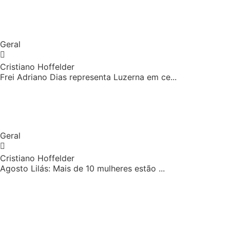
Geral
Cristiano Hoffelder
Frei Adriano Dias representa Luzerna em ce...
Geral
Cristiano Hoffelder
Agosto Lilás: Mais de 10 mulheres estão ...