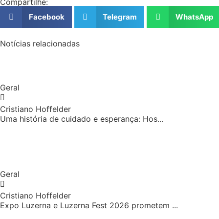
Compartilhe:
Facebook
Telegram
WhatsApp
Notícias relacionadas
Geral
Cristiano Hoffelder
Uma história de cuidado e esperança: Hos...
Geral
Cristiano Hoffelder
Expo Luzerna e Luzerna Fest 2026 prometem ...