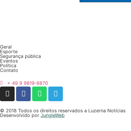
Geral
Esporte
Segurança pública
Eventos
Política
Contato
+ 49 9 9819-6870
© 2018 Todos os direitos reservados a Luzerna Notícias
Desenvolvido por
JungleWeb