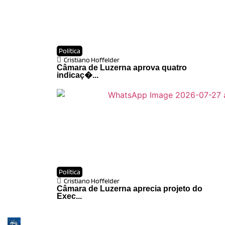
Política
Cristiano Hoffelder
Câmara de Luzerna aprova quatro
indicaç�...
Política
Cristiano Hoffelder
Câmara de Luzerna aprecia projeto do
Exec...