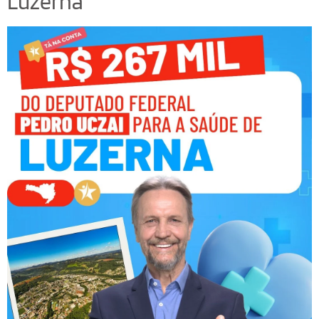
Luzerna