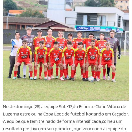
Neste domingo(28) a equipe Sub-17,do Esporte Clube Vitória de
Luzerna estreiou na Copa Leoc de futebol kogando em Caçador.
A equipe que tem treinado de forma intensificada,colheu um
resultado positivo em seu primeiro jogo vencendo a equipe do