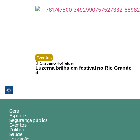
Eventos
Cristiano Hoffelder
Luzerna brilha em festival no Rio Grande
d...
Geral
Esporte
Segurança pública
Eventos
Política
Saúde
Educação