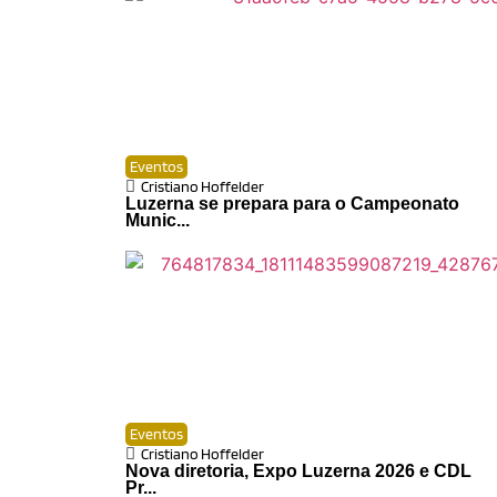
Eventos
Cristiano Hoffelder
Luzerna se prepara para o Campeonato
Munic...
Eventos
Cristiano Hoffelder
Nova diretoria, Expo Luzerna 2026 e CDL
Pr...