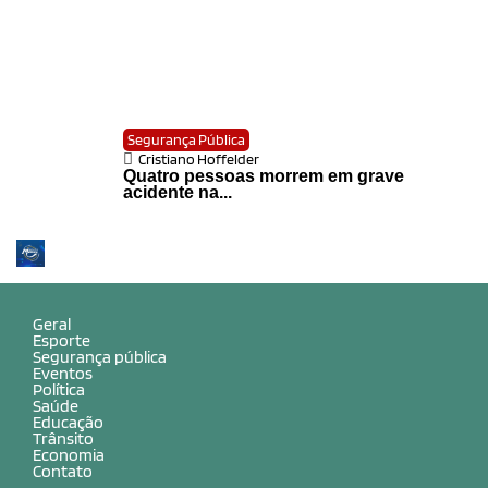
Segurança Pública
Cristiano Hoffelder
Quatro pessoas morrem em grave
acidente na...
Geral
Esporte
Segurança pública
Eventos
Política
Saúde
Educação
Trânsito
Economia
Contato