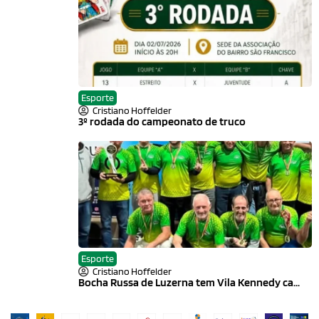
Esporte
Cristiano Hoffelder
3º rodada do campeonato de truco
Esporte
Cristiano Hoffelder
Bocha Russa de Luzerna tem Vila Kennedy ca...