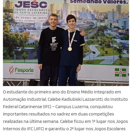
O estudante do primeiro ano do Ensino Médio Integrado em
Automação Industrial, Calebe Kadlubiski Lazzarotti, do Instituto
Federal Catarinense (IFC) – Campus Luzerna, conquistou
importantes resultados no xadrez em duas competições
realizadas na última semana. Calebe ficou em 1º lugar nos Jogos
Internos do IFC (JIFC) e garantiu o 2º lugar nos Jogos Escolares