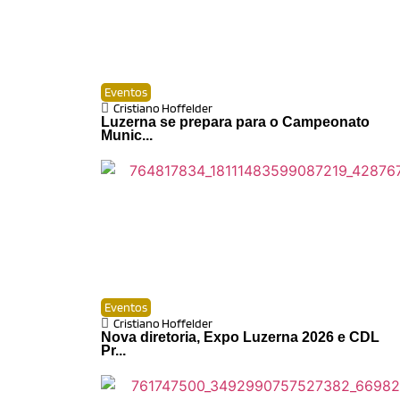
Eventos
Cristiano Hoffelder
Luzerna se prepara para o Campeonato
Munic...
Eventos
Cristiano Hoffelder
Nova diretoria, Expo Luzerna 2026 e CDL
Pr...