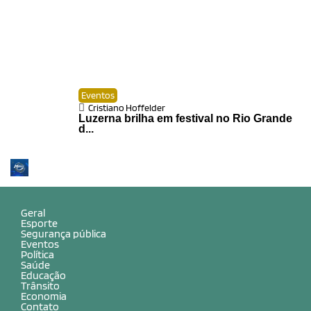
Eventos
Cristiano Hoffelder
Luzerna brilha em festival no Rio Grande
d...
Geral
Esporte
Segurança pública
Eventos
Política
Saúde
Educação
Trânsito
Economia
Contato