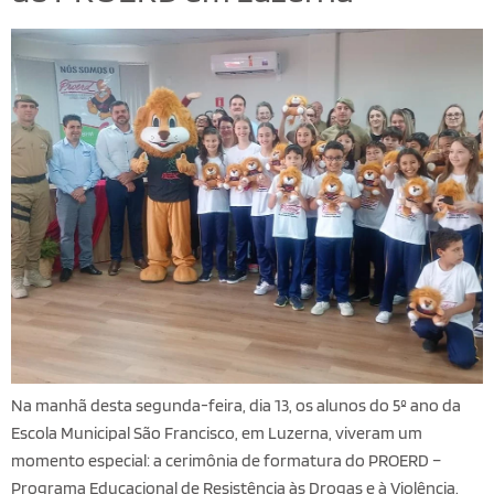
Na manhã desta segunda-feira, dia 13, os alunos do 5º ano da
Escola Municipal São Francisco, em Luzerna, viveram um
momento especial: a cerimônia de formatura do PROERD –
Programa Educacional de Resistência às Drogas e à Violência.