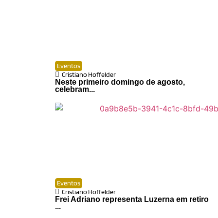
Eventos
Cristiano Hoffelder
Neste primeiro domingo de agosto,
celebram...
Eventos
Cristiano Hoffelder
Frei Adriano representa Luzerna em retiro
...