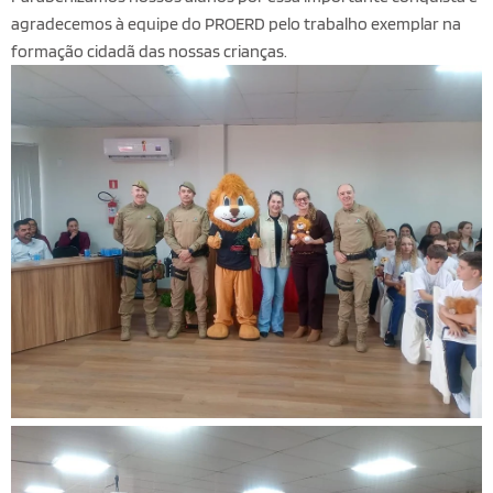
agradecemos à equipe do PROERD pelo trabalho exemplar na
formação cidadã das nossas crianças.