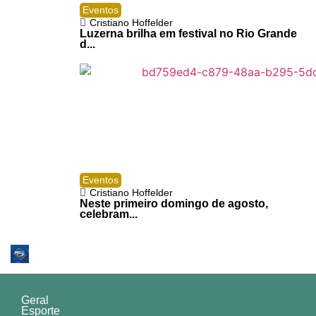
Eventos
Cristiano Hoffelder
Luzerna brilha em festival no Rio Grande
d...
Eventos
Cristiano Hoffelder
Neste primeiro domingo de agosto,
celebram...
Geral
Esporte