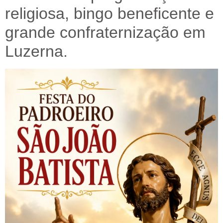
religiosa, bingo beneficente e
grande confraternização em
Luzerna.