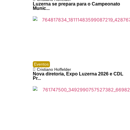
Luzerna se prepara para o Campeonato
Munic...
Eventos
Cristiano Hoffelder
Nova diretoria, Expo Luzerna 2026 e CDL
Pr...