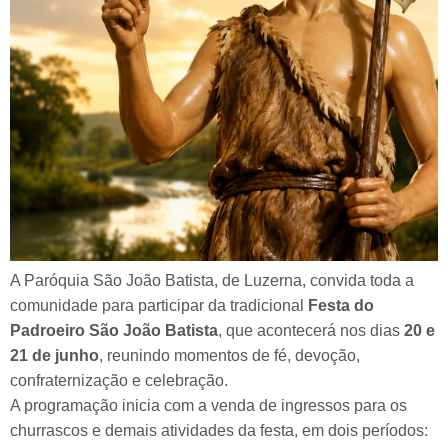
A Paróquia São João Batista, de Luzerna, convida toda a
comunidade para participar da tradicional
Festa do
Padroeiro São João Batista
, que acontecerá nos dias
20 e
21 de junho
, reunindo momentos de fé, devoção,
confraternização e celebração.
A programação inicia com a venda de ingressos para os
churrascos e demais atividades da festa, em dois períodos: