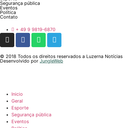
Segurança pública
Eventos
Política
Contato
+ 49 9 9819-6870
© 2018 Todos os direitos reservados a Luzerna Notícias
Desenvolvido por
JungleWeb
Inicio
Geral
Esporte
Segurança pública
Eventos