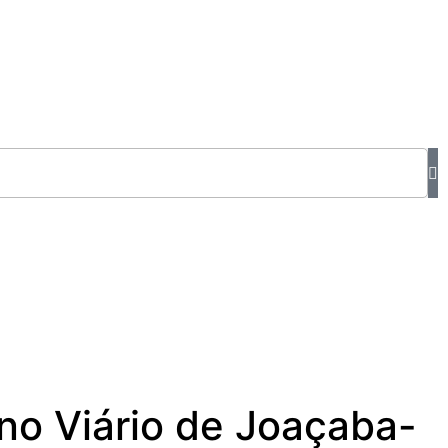
rno Viário de Joaçaba-