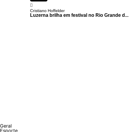
Cristiano Hoffelder
Luzerna brilha em festival no Rio Grande d...
Geral
Esporte