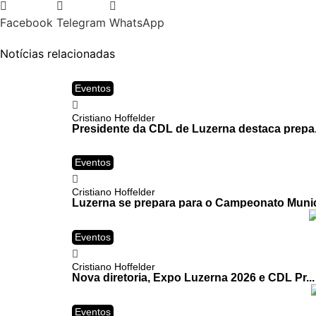
Facebook
Telegram
WhatsApp
Notícias relacionadas
Eventos
Cristiano Hoffelder
Presidente da CDL de Luzerna destaca prepa.
Eventos
Cristiano Hoffelder
Luzerna se prepara para o Campeonato Munic
Eventos
Cristiano Hoffelder
Nova diretoria, Expo Luzerna 2026 e CDL Pr...
Eventos