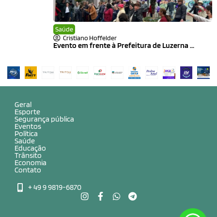
Saúde
Cristiano Hoffelder
Evento em frente à Prefeitura de Luzerna ...
Geral
Esporte
Segurança pública
Eventos
Política
Saúde
Educação
Trânsito
Economia
Contato
+ 49 9 9819-6870