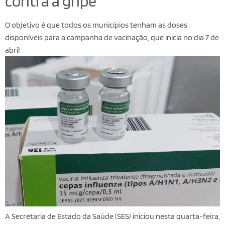
contra a gripe
O objetivo é que todos os municípios tenham as doses
disponíveis para a campanha de vacinação, que inicia no dia 7 de
abril
A Secretaria de Estado da Saúde (SES) iniciou nesta quarta-feira,