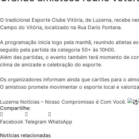
O tradicional Esporte Clube Vitória, de Luzerna, recebe n
Campo do Vitória, localizado na Rua Dario Fontana.
A programação inicia logo pela manhã, reunindo atletas e
seguido pela partida da categoria 50+ às 10h00.
Além das partidas, o evento também terá momento de confr
clima de amizade e celebração do esporte.
Os organizadores informam ainda que cartões para o almoç
O amistoso promete movimentar o esporte local e valoriza
Luzerna Notícias – Nosso Compromisso é Com Você.
Compartilhe:
Facebook
Telegram
WhatsApp
Notícias relacionadas