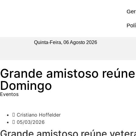
Ger
Polí
Quinta-Feira, 06 Agosto 2026
Grande amistoso reúne
Domingo
Eventos
Cristiano Hoffelder
05/03/2026
Grande amistoso reúne veter