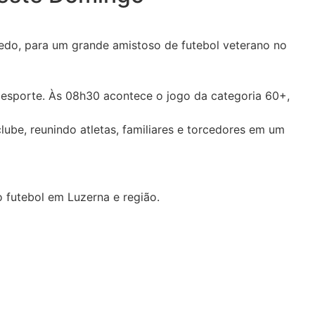
ledo, para um grande amistoso de futebol veterano no
 esporte. Às 08h30 acontece o jogo da categoria 60+,
ube, reunindo atletas, familiares e torcedores em um
 futebol em Luzerna e região.