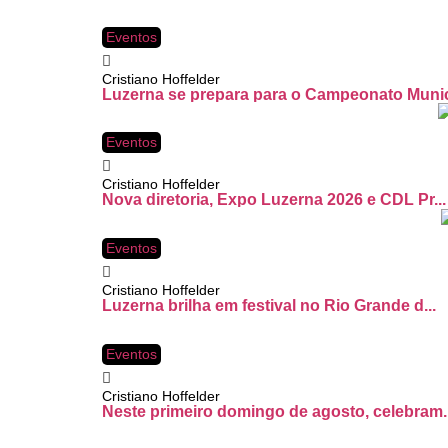
Eventos
Cristiano Hoffelder
Luzerna se prepara para o Campeonato Munic
Eventos
Cristiano Hoffelder
Nova diretoria, Expo Luzerna 2026 e CDL Pr...
Eventos
Cristiano Hoffelder
Luzerna brilha em festival no Rio Grande d...
Eventos
Cristiano Hoffelder
Neste primeiro domingo de agosto, celebram..