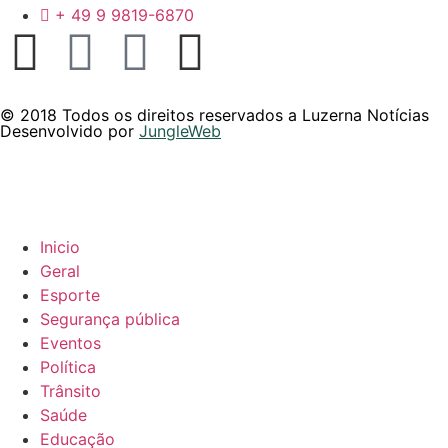
+ 49 9 9819-6870
© 2018 Todos os direitos reservados a Luzerna Notícias
Desenvolvido por
JungleWeb
Inicio
Geral
Esporte
Segurança pública
Eventos
Política
Trânsito
Saúde
Educação