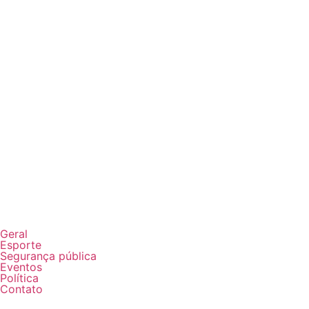
Geral
Esporte
Segurança pública
Eventos
Política
Contato