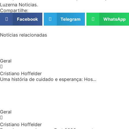
Luzerna Noticias.
Compartilhe:
Facebook
Telegram
WhatsApp
Notícias relacionadas
Geral
Cristiano Hoffelder
Uma história de cuidado e esperança: Hos...
Geral
Cristiano Hoffelder