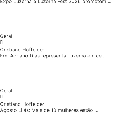
Expo Luzerna e Luzerna Fest 2026 prometem ...
Geral
Cristiano Hoffelder
Frei Adriano Dias representa Luzerna em ce...
Geral
Cristiano Hoffelder
Agosto Lilás: Mais de 10 mulheres estão ...