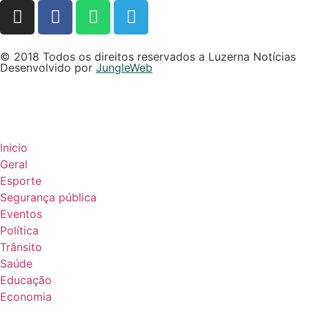
© 2018 Todos os direitos reservados a Luzerna Notícias
Desenvolvido por
JungleWeb
Inicio
Geral
Esporte
Segurança pública
Eventos
Política
Trânsito
Saúde
Educação
Economia