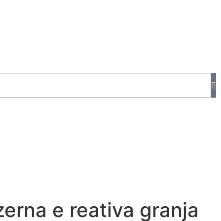
erna e reativa granja