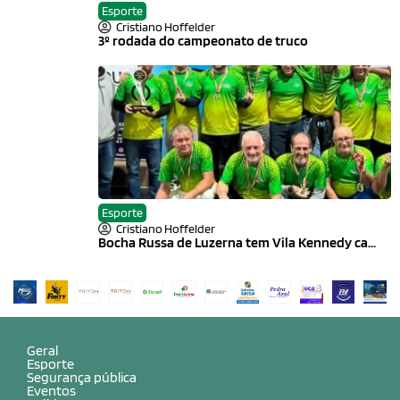
Esporte
Cristiano Hoffelder
3º rodada do campeonato de truco
Esporte
Cristiano Hoffelder
Bocha Russa de Luzerna tem Vila Kennedy ca...
Geral
Esporte
Segurança pública
Eventos