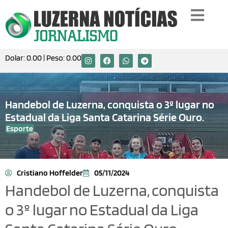
Dolar:
0.00
| Peso:
0.00
Handebol de Luzerna, conquista o 3º lugar no
Estadual da Liga Santa Catarina Série Ouro.
Esporte
Cristiano Hoffelder
05/11/2024
Handebol de Luzerna, conquista
o 3º lugar no Estadual da Liga