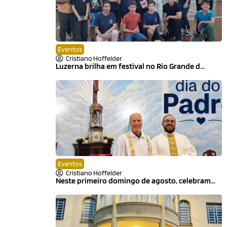
Eventos
Cristiano Hoffelder
Luzerna brilha em festival no Rio Grande d...
Eventos
Cristiano Hoffelder
Neste primeiro domingo de agosto, celebram...