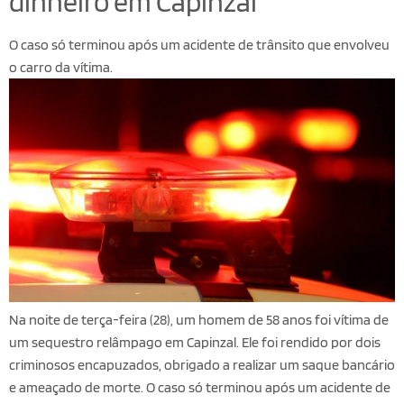
dinheiro em Capinzal
O caso só terminou após um acidente de trânsito que envolveu
o carro da vítima.
Na noite de terça-feira (28), um homem de 58 anos foi vítima de
um sequestro relâmpago em Capinzal. Ele foi rendido por dois
criminosos encapuzados, obrigado a realizar um saque bancário
e ameaçado de morte. O caso só terminou após um acidente de