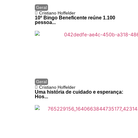
Geral
Cristiano Hoffelder
10º Bingo Beneficente reúne 1.100
pessoa...
Geral
Cristiano Hoffelder
Uma história de cuidado e esperança:
Hos...