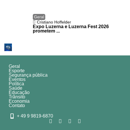
Geral
Cristiano Hoffelder
Expo Luzerna e Luzerna Fest 2026
prometem ...
Geral
Esporte
Segurança pública
Eventos
Política
Saúde
Educação
Trânsito
Economia
Contato
+ 49 9 9819-6870