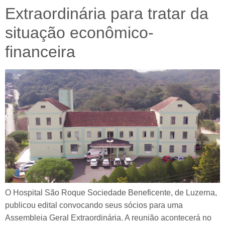
Extraordinária para tratar da
situação econômico-
financeira
O Hospital São Roque Sociedade Beneficente, de Luzerna,
publicou edital convocando seus sócios para uma
Assembleia Geral Extraordinária. A reunião acontecerá no