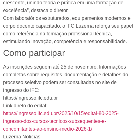
crescente, unindo teoria e prática em uma formação de
excelência”, destaca o diretor.
Com laboratórios estruturados, equipamentos modernos e
corpo docente capacitado, o IFC Luzerna reforça seu papel
como referência na formação profissional técnica,
estimulando inovação, competência e responsabilidade.
Como participar
As inscrições seguem até 25 de novembro. Informações
completas sobre requisitos, documentação e detalhes do
processo seletivo podem ser consultadas no site de
ingresso do IFC:
https://ingresso.ifc.edu.br
Link direto do edital:
https://ingresso.ifc.edu.br/2025/10/15/edital-80-2025-
ingresso-dos-cursos-tecnicos-subsequentes-e-
concomitantes-ao-ensino-medio-2026-1/
Luzerna Noticias.