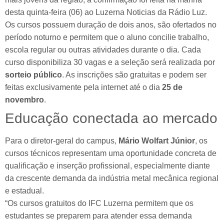
desta quinta-feira (06) ao Luzerna Noticias da Rádio Luz.
Os cursos possuem duração de dois anos, são ofertados no
período noturno e permitem que o aluno concilie trabalho,
escola regular ou outras atividades durante o dia. Cada
curso disponibiliza 30 vagas e a seleção será realizada por
sorteio público
. As inscrições são gratuitas e podem ser
feitas exclusivamente pela internet até o dia
25 de
novembro
.
Educação conectada ao mercado
Para o diretor-geral do campus,
Mário Wolfart Júnior
, os
cursos técnicos representam uma oportunidade concreta de
qualificação e inserção profissional, especialmente diante
da crescente demanda da indústria metal mecânica regional
e estadual.
“Os cursos gratuitos do IFC Luzerna permitem que os
estudantes se preparem para atender essa demanda