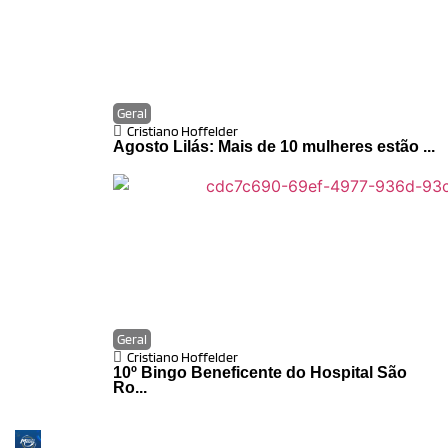
Geral
Cristiano Hoffelder
Agosto Lilás: Mais de 10 mulheres estão ...
Geral
Cristiano Hoffelder
10º Bingo Beneficente do Hospital São
Ro...