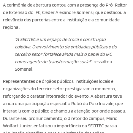
A cerimônia de abertura contou com a presença do Pró-Reitor
de Extensão do IFC, Cleder Alexandre Somensi, que destacou a
relevância das parcerias entre a instituição e a comunidade
regional.
“A SECITEC é um espaço de troca e construção
coletiva. O envolvimento de entidades públicas e do
terceiro setor fortalece ainda mais o papel do IFC
como agente de transformação social”
, ressaltou
Somensi.
Representantes de órgãos públicos, instituições locais e
organizações do terceiro setor prestigiaram o momento,
reforçando o caráter integrador do evento. A abertura teve
ainda uma participação especial: o Robô do Polo Inovale, que
interagiu com o público e chamou a atenção por onde passou.
Durante seu pronunciamento, o diretor do campus, Mário
Wolfart Junior, enfatizou a importância da SECITEC para a