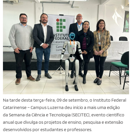
Na tarde desta terça-feira, 09 de setembro, o Instituto Federal
Catarinense – Campus Luzerna deu início a mais uma edição
da Semana da Ciência e Tecnologia (SECITEC), evento científico
anual que divulga os projetos de ensino, pesquisa e extensão
desenvolvidos por estudantes e professores.