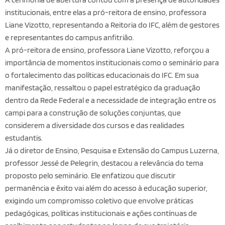
institucionais, entre elas a pró-reitora de ensino, professora
Liane Vizotto, representando a Reitoria do IFC, além de gestores
e representantes do campus anfitrião.
A pró-reitora de ensino, professora Liane Vizotto, reforçou a
importância de momentos institucionais como o seminário para
o fortalecimento das políticas educacionais do IFC. Em sua
manifestação, ressaltou o papel estratégico da graduação
dentro da Rede Federal e a necessidade de integração entre os
campi para a construção de soluções conjuntas, que
considerem a diversidade dos cursos e das realidades
estudantis.
Já o diretor de Ensino, Pesquisa e Extensão do Campus Luzerna,
professor Jessé de Pelegrin, destacou a relevância do tema
proposto pelo seminário. Ele enfatizou que discutir
permanência e êxito vai além do acesso à educação superior,
exigindo um compromisso coletivo que envolve práticas
pedagógicas, políticas institucionais e ações contínuas de