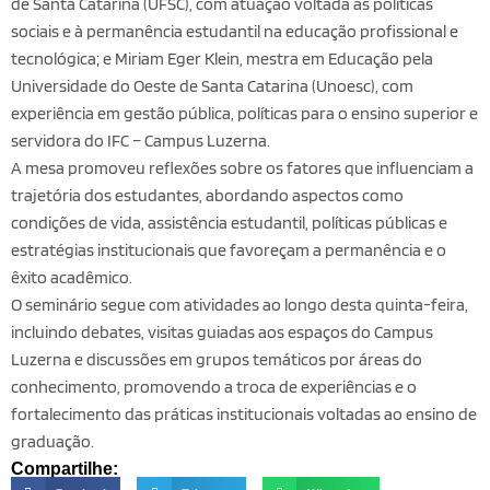
de Santa Catarina (UFSC), com atuação voltada às políticas
sociais e à permanência estudantil na educação profissional e
tecnológica; e Miriam Eger Klein, mestra em Educação pela
Universidade do Oeste de Santa Catarina (Unoesc), com
experiência em gestão pública, políticas para o ensino superior e
servidora do IFC – Campus Luzerna.
A mesa promoveu reflexões sobre os fatores que influenciam a
trajetória dos estudantes, abordando aspectos como
condições de vida, assistência estudantil, políticas públicas e
estratégias institucionais que favoreçam a permanência e o
êxito acadêmico.
O seminário segue com atividades ao longo desta quinta-feira,
incluindo debates, visitas guiadas aos espaços do Campus
Luzerna e discussões em grupos temáticos por áreas do
conhecimento, promovendo a troca de experiências e o
fortalecimento das práticas institucionais voltadas ao ensino de
graduação.
Compartilhe: