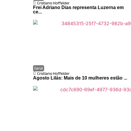
Cristiano Hoffelder
Frei Adriano Dias representa Luzerna em
ce...
Geral
Cristiano Hoffelder
Agosto Lilás: Mais de 10 mulheres estão ...