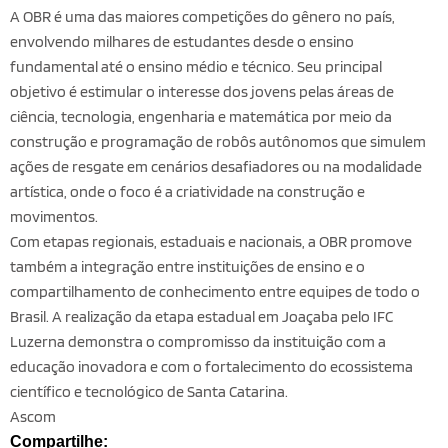
A OBR é uma das maiores competições do gênero no país,
envolvendo milhares de estudantes desde o ensino
fundamental até o ensino médio e técnico. Seu principal
objetivo é estimular o interesse dos jovens pelas áreas de
ciência, tecnologia, engenharia e matemática por meio da
construção e programação de robôs autônomos que simulem
ações de resgate em cenários desafiadores ou na modalidade
artística, onde o foco é a criatividade na construção e
movimentos.
Com etapas regionais, estaduais e nacionais, a OBR promove
também a integração entre instituições de ensino e o
compartilhamento de conhecimento entre equipes de todo o
Brasil. A realização da etapa estadual em Joaçaba pelo IFC
Luzerna demonstra o compromisso da instituição com a
educação inovadora e com o fortalecimento do ecossistema
científico e tecnológico de Santa Catarina.
Ascom
Compartilhe: