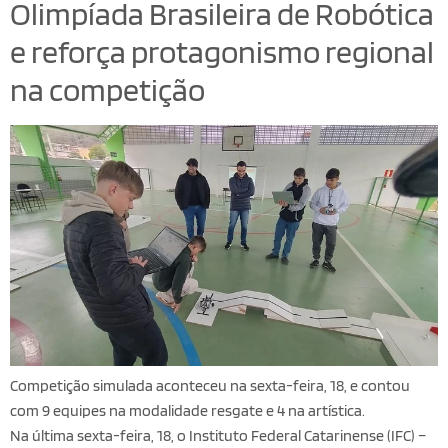
Olimpíada Brasileira de Robótica
e reforça protagonismo regional
na competição
Competição simulada aconteceu na sexta-feira, 18, e contou
com 9 equipes na modalidade resgate e 4 na artística.
Na última sexta-feira, 18, o Instituto Federal Catarinense (IFC) –