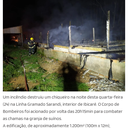
Um incêndio destruiu um chiqueiro na noite desta quarta-feira
(24) na Linha Gramado Sarandi, interior de Ibicaré. O Corpo de
Bombeiros foi acionado por volta das 20h15min para combater
as chamas na granja de suínos.
A edificação, de aproximadamente 1.200m² (100m x 12m),