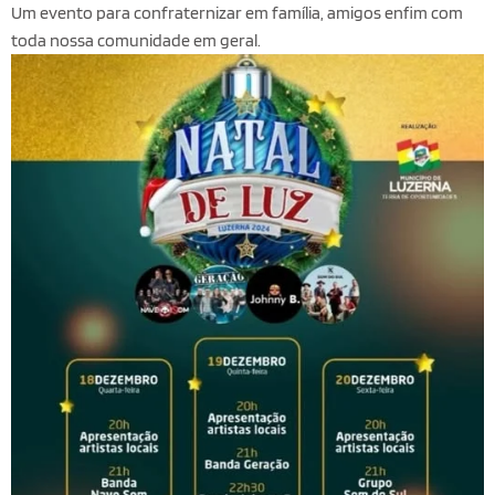
Um evento para confraternizar em família, amigos enfim com
toda nossa comunidade em geral.