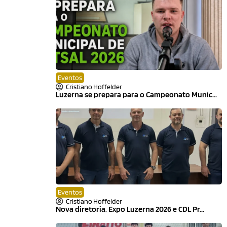
Eventos
Cristiano Hoffelder
Luzerna se prepara para o Campeonato Munic...
Eventos
Cristiano Hoffelder
Nova diretoria, Expo Luzerna 2026 e CDL Pr...