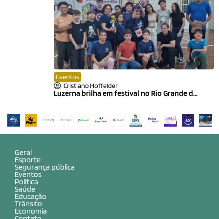
Eventos
Cristiano Hoffelder
Luzerna brilha em festival no Rio Grande d...
Geral
Esporte
Segurança pública
Eventos
Política
Saúde
Educação
Trânsito
Economia
Contato