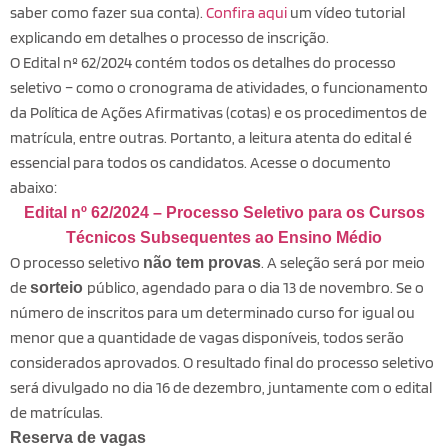
saber como fazer sua conta).
Confira aqui
um vídeo tutorial
explicando em detalhes o processo de inscrição.
O Edital nº 62/2024 contém todos os detalhes do processo
seletivo – como o cronograma de atividades, o funcionamento
da Política de Ações Afirmativas (cotas) e os procedimentos de
matrícula, entre outras. Portanto, a leitura atenta do edital é
essencial para todos os candidatos. Acesse o documento
abaixo:
Edital nº 62/2024 – Processo Seletivo para os Cursos
Técnicos Subsequentes ao Ensino Médio
O processo seletivo
. A seleção será por meio
não tem provas
de
público, agendado para o dia 13 de novembro. Se o
sorteio
número de inscritos para um determinado curso for igual ou
menor que a quantidade de vagas disponíveis, todos serão
considerados aprovados. O resultado final do processo seletivo
será divulgado no dia 16 de dezembro, juntamente com o edital
de matrículas.
Reserva de vagas