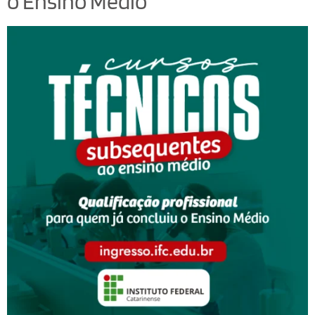
o Ensino Médio