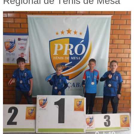
Regional de Tênis de Mesa