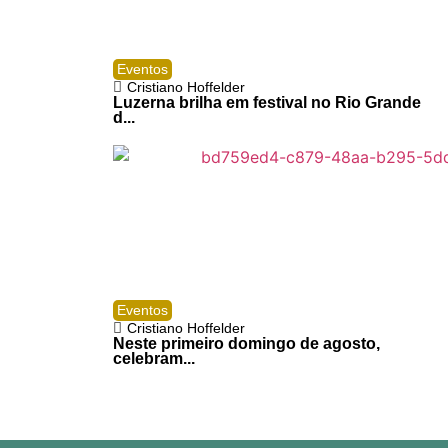
Eventos
Cristiano Hoffelder
Luzerna brilha em festival no Rio Grande
d...
Eventos
Cristiano Hoffelder
Neste primeiro domingo de agosto,
celebram...