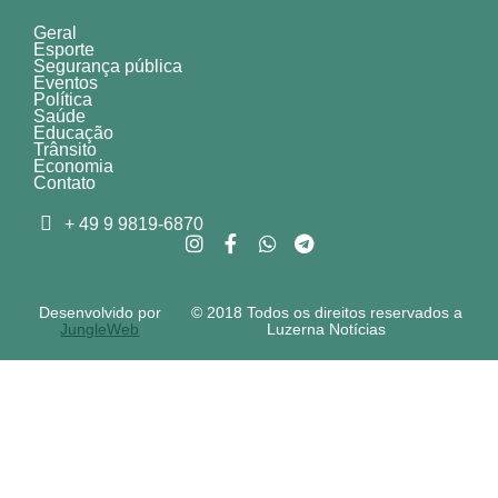
Geral
Esporte
Segurança pública
Eventos
Política
Saúde
Educação
Trânsito
Economia
Contato
+ 49 9 9819-6870
Desenvolvido por
© 2018 Todos os direitos reservados a
JungleWeb
Luzerna Notícias