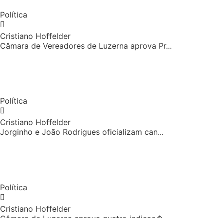
Política
Cristiano Hoffelder
Câmara de Vereadores de Luzerna aprova Pr...
Política
Cristiano Hoffelder
Jorginho e João Rodrigues oficializam can...
Política
Cristiano Hoffelder