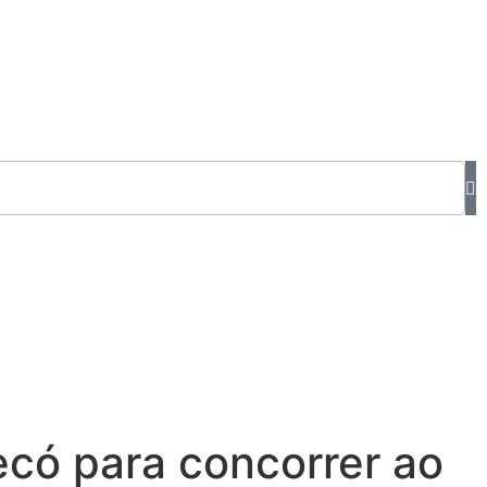
ecó para concorrer ao