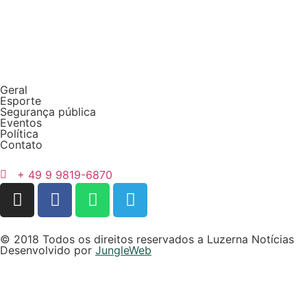
Geral
Esporte
Segurança pública
Eventos
Política
Contato
+ 49 9 9819-6870
© 2018 Todos os direitos reservados a Luzerna Notícias
Desenvolvido por
JungleWeb