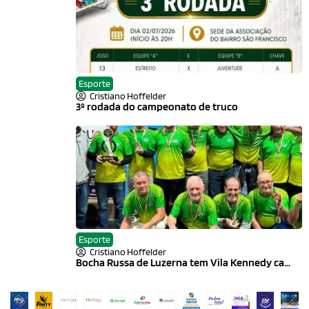
Esporte
Cristiano Hoffelder
3º rodada do campeonato de truco
Esporte
Cristiano Hoffelder
Bocha Russa de Luzerna tem Vila Kennedy ca...