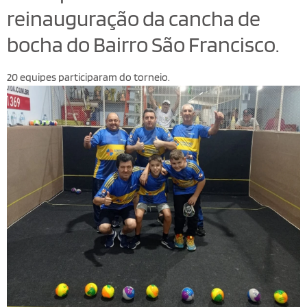
reinauguração da cancha de
bocha do Bairro São Francisco.
20 equipes participaram do torneio.