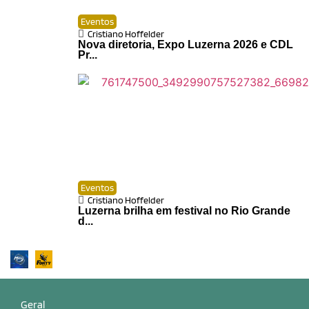
Eventos
Cristiano Hoffelder
Nova diretoria, Expo Luzerna 2026 e CDL
Pr...
Eventos
Cristiano Hoffelder
Luzerna brilha em festival no Rio Grande
d...
Geral